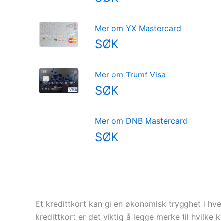
Mer om YX Mastercard
SØK
Mer om Trumf Visa
SØK
Mer om DNB Mastercard
SØK
Et kredittkort kan gi en økonomisk trygghet i hve
kredittkort er det viktig å legge merke til hvilke k