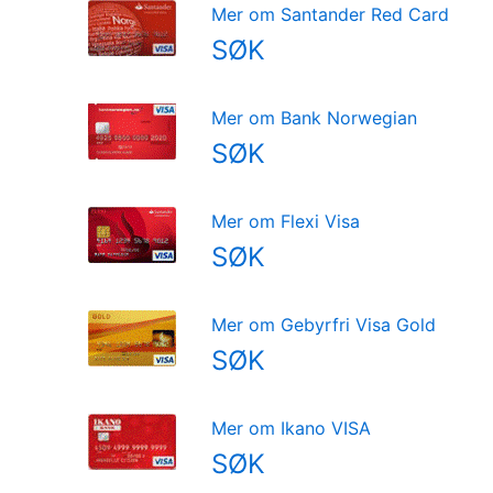
Mer om Santander Red Card
SØK
Mer om Bank Norwegian
SØK
Mer om Flexi Visa
SØK
Mer om Gebyrfri Visa Gold
SØK
Mer om Ikano VISA
SØK