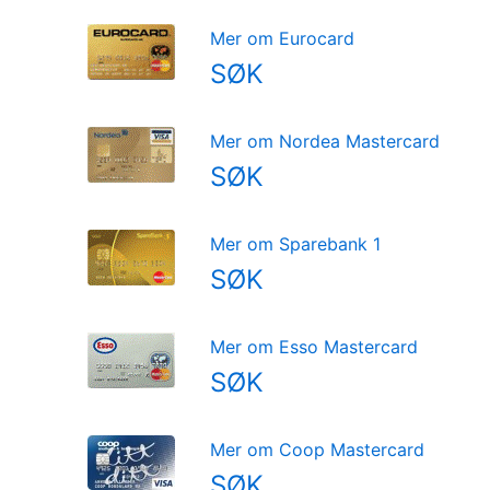
Mer om Eurocard
SØK
Mer om Nordea Mastercard
SØK
Mer om Sparebank 1
SØK
Mer om Esso Mastercard
SØK
Mer om Coop Mastercard
SØK