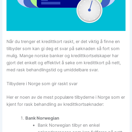
Når du trenger et kredittkort raskt, er det viktig å finne en
tilbyder som kan gi deg et svar på søknaden så fort som
mulig. Mange norske banker og kredittkortselskaper har
gjort det enkelt og effektivt å søke om kredittkort på nett,
med rask behandlingstid og umiddelbare svar.
Tilbydere i Norge som gir raskt svar
Her er noen av de mest populære tilbyderne i Norge som er
kjent for rask behandling av kredittkortsøknader:
Bank Norwegian
Bank Norwegian tilbyr en enkel