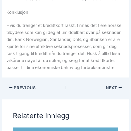
Konklusjon
Hvis du trenger et kredittkort raskt, finnes det flere norske
tilbydere som kan gi deg et umiddelbart svar på søknaden
din. Bank Norwegian, Santander, DnB, og Sbanken er alle
kjente for sine effektive søknadsprosesser, som gir deg
rask tilgang til kreditt når du trenger det. Husk å alltid lese
vilkårene nøye før du søker, og sørg for at kredittkortet
passer til dine økonomiske behov og forbruksmønstre.
PREVIOUS
NEXT
Relaterte innlegg