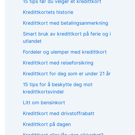
15 tips før du velger et kredittkort
Kredittkortets historie
Kredittkort med betalingsanmerkning
Smart bruk av kredittkort på ferie og i
utlandet
Fordeler og ulemper med kredittkort
Kredittkort med reiseforsikring
Kredittkort for deg som er under 21 år
15 tips for å beskytte deg mot
kredittkortsvindel
Litt om bensinkort
Kredittkort med drivstoffrabatt
Kredittkort på dagen